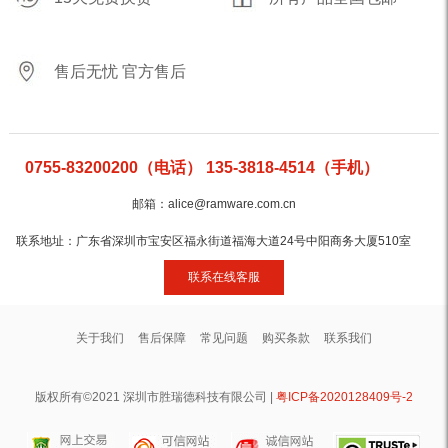
售后无忧 官方售后
0755-83200200（电话） 135-3818-4514（手机）
邮箱：alice@ramware.com.cn
联系地址：广东省深圳市宝安区福永街道福海大道24号中阳商务大厦510室
联系在线客服
关于我们
售后保障
常见问题
购买条款
联系我们
版权所有©2021 深圳市胜瑞德科技有限公司 |
粤ICP备2020128409号-2