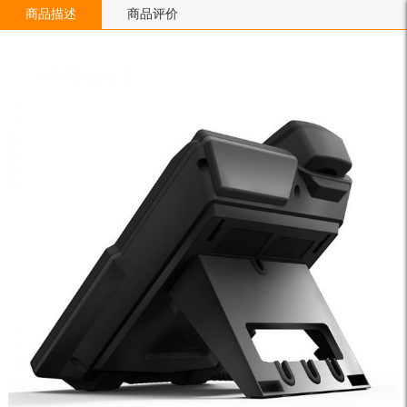
商品描述
商品评价