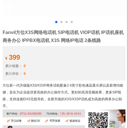
Fanvil方位X3S网络电话机 SIP电话机 VIOP话机 IP话机座机
商务办公 IPPBX电话机 X3S 网络IP电话 2条线路
399
¥
累计销量：
0
累计评价：
0
方位新一代升级版X3S/X3SP商务话机配备2.4英寸彩色液晶显示屏以及新增功能
键，旨在为企业提供更高效的办公操作方式。更好的高清音频效果，更多SIP线
路，支持连接EHS无线耳机，全新升级的X3S/X3SP话机成为高效的商务办公助
手。