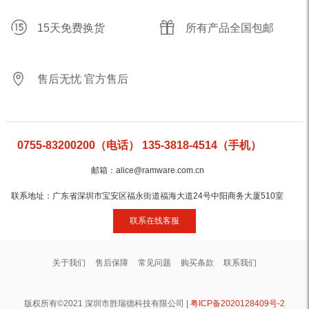
15天免费换货
所有产品全国包邮
售后无忧 官方售后
0755-83200200（电话） 135-3818-4514（手机）
邮箱：alice@ramware.com.cn
联系地址：广东省深圳市宝安区福永街道福海大道24号中阳商务大厦510室
联系在线客服
关于我们
售后保障
常见问题
购买条款
联系我们
版权所有©2021 深圳市胜瑞德科技有限公司 |
粤ICP备2020128409号-2