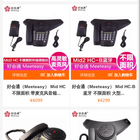
详细信息
加入购物车
详细信息
加入购物车
好会通（Meeteasy） Mid HC
好会通（Meeteasy） Mid HC-B
不限面积 带麦克风音箱...
蓝牙 不限面积 大型...
¥
4099
¥
4299