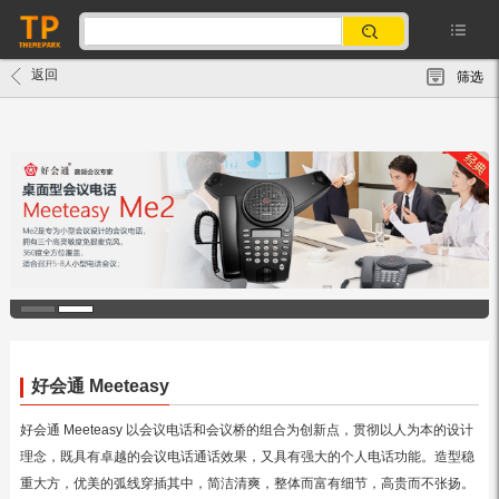
返回
筛选
好会通 Meeteasy
好会通 Meeteasy 以会议电话和会议桥的组合为创新点，贯彻以人为本的设计
理念，既具有卓越的会议电话通话效果，又具有强大的个人电话功能。造型稳
重大方，优美的弧线穿插其中，简洁清爽，整体而富有细节，高贵而不张扬。