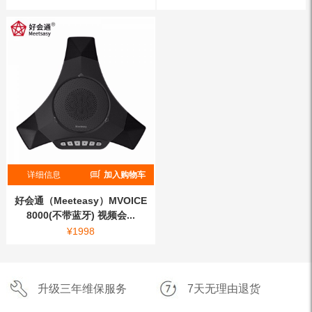
详细信息
加入购物车
好会通（Meeteasy）MVOICE
8000(不带蓝牙) 视频会...
¥
1998
升级三年维保服务
7天无理由退货