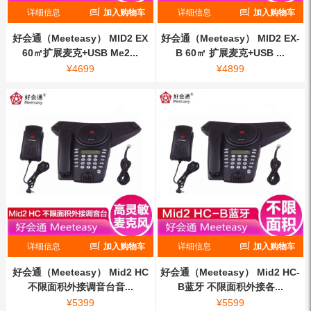
详细信息
加入购物车
详细信息
加入购物车
好会通（Meeteasy） MID2 EX
好会通（Meeteasy） MID2 EX-
60㎡扩展麦克+USB Me2...
B 60㎡ 扩展麦克+USB ...
¥
4699
¥
4899
详细信息
加入购物车
详细信息
加入购物车
好会通（Meeteasy） Mid2 HC
好会通（Meeteasy） Mid2 HC-
不限面积外接调音台音...
B蓝牙 不限面积外接各...
¥
5399
¥
5599