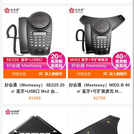
详细信息
加入购物车
详细信息
加入购物车
好会通（Meeteasy） SE225 20
好会通（Meeteasy）MID2-B 40
㎡ 蓝牙+USB口 Me2 会...
㎡ 蓝牙+可扩展麦克 M...
¥
1999
¥
3799