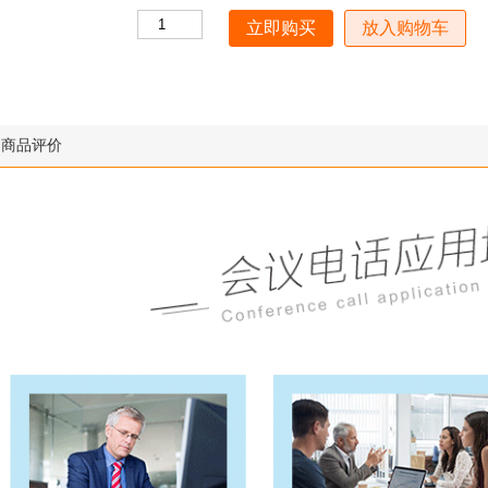
放入购物车
商品评价