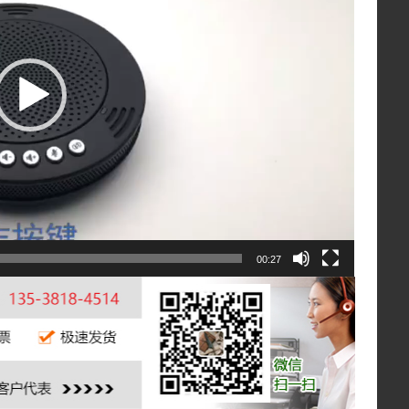
00:27