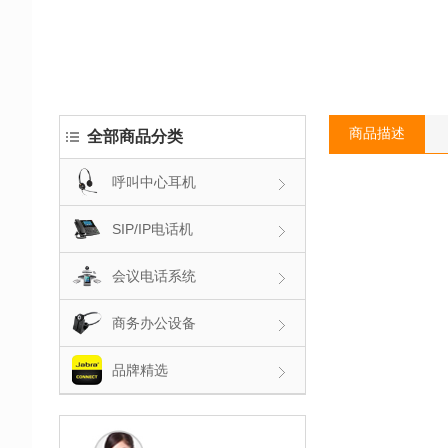
商品描述
全部商品分类
呼叫中心耳机
SIP/IP电话机
会议电话系统
商务办公设备
品牌精选