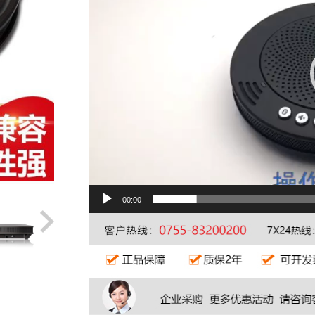
00:00