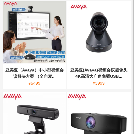
亚美亚（Avaya）中小型视频会
亚美亚(Avaya)视频会议摄像头
议解决方案 （全向麦...
4K高清大广角免驱USB...
¥
5499
¥
3999