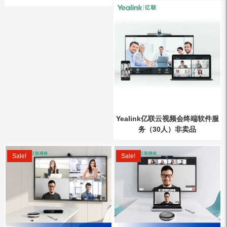
Yealink亿联云视频会终端软件服
务（30人）非卖品
Sale!
Sale!