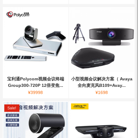
宝利通Polycom视频会议终端
小型视频会议解决方案（ Avaya
Group300-720P 12倍变焦...
全向麦克风B109+Avay...
¥
39998
¥
1698
Sale!