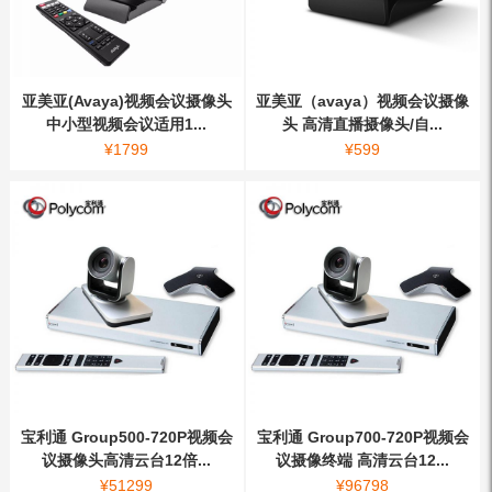
亚美亚(Avaya)视频会议摄像头
亚美亚（avaya）视频会议摄像
中小型视频会议适用1...
头 高清直播摄像头/自...
¥
1799
¥
599
宝利通 Group500-720P视频会
宝利通 Group700-720P视频会
议摄像头高清云台12倍...
议摄像终端 高清云台12...
¥
51299
¥
96798