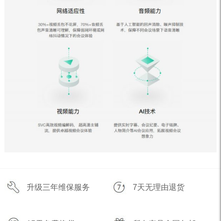
升级三年维保服务
7天无理由退货