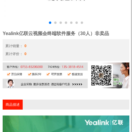
Yealink亿联云视频会终端软件服务（30人）非卖品
累计销量：
0
累计评价：
0
商品描述