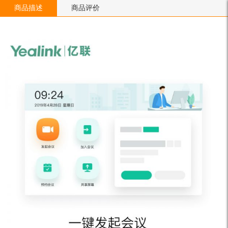
商品描述
商品评价