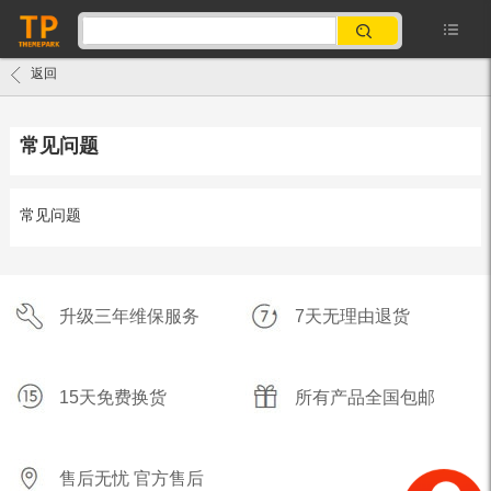
返回
常见问题
常见问题
升级三年维保服务
7天无理由退货
15天免费换货
所有产品全国包邮
售后无忧 官方售后