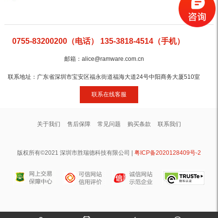
0755-83200200（电话） 135-3818-4514（手机）
邮箱：alice@ramware.com.cn
联系地址：广东省深圳市宝安区福永街道福海大道24号中阳商务大厦510室
联系在线客服
关于我们
售后保障
常见问题
购买条款
联系我们
版权所有©2021 深圳市胜瑞德科技有限公司 |
粤ICP备2020128409号-2