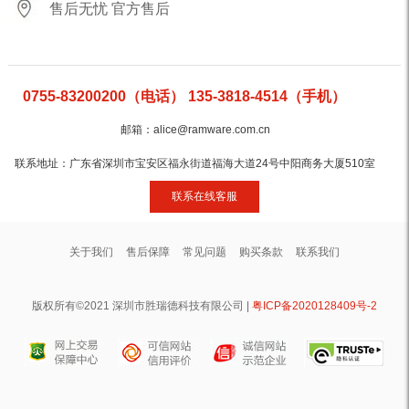
售后无忧 官方售后
0755-83200200（电话） 135-3818-4514（手机）
邮箱：alice@ramware.com.cn
联系地址：广东省深圳市宝安区福永街道福海大道24号中阳商务大厦510室
联系在线客服
关于我们
售后保障
常见问题
购买条款
联系我们
版权所有©2021 深圳市胜瑞德科技有限公司 |
粤ICP备2020128409号-2