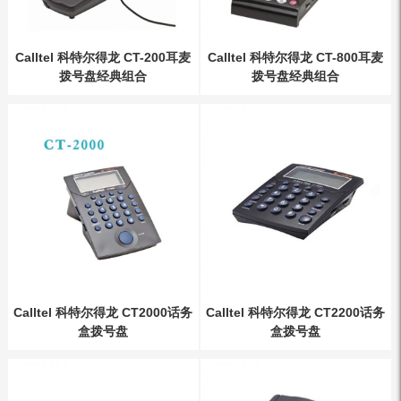
Calltel 科特尔得龙 CT-200耳麦
Calltel 科特尔得龙 CT-800耳麦
拨号盘经典组合
拨号盘经典组合
Calltel 科特尔得龙 CT2000话务
Calltel 科特尔得龙 CT2200话务
盒拨号盘
盒拨号盘