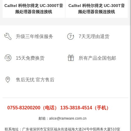
Calltel 科特尔得龙 UC-3000T音
Calltel 科特尔得龙 UC-300T音
频处理器音频连接线
频处理器音频连接线
升级三年维保服务
7天无理由退货
15天免费换货
所有产品全国包邮
售后无忧 官方售后
0755-83200200（电话） 135-3818-4514（手机）
邮箱：alice@ramware.com.cn
联系地址：广东省深圳市宝安区福永街道福海大道24号中阳商务大厦510室