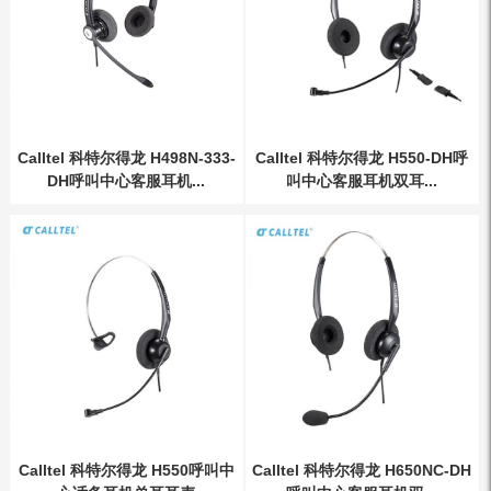
Calltel 科特尔得龙 H498N-333-
Calltel 科特尔得龙 H550-DH呼
DH呼叫中心客服耳机...
叫中心客服耳机双耳...
Calltel 科特尔得龙 H550呼叫中
Calltel 科特尔得龙 H650NC-DH