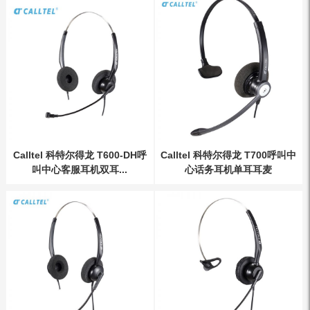
Calltel 科特尔得龙 T600-DH呼
Calltel 科特尔得龙 T700呼叫中
叫中心客服耳机双耳...
心话务耳机单耳耳麦