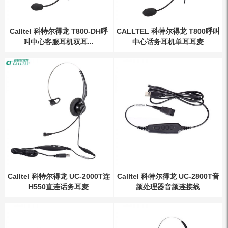
Calltel 科特尔得龙 T800-DH呼
CALLTEL 科特尔得龙 T800呼叫
叫中心客服耳机双耳...
中心话务耳机单耳耳麦
Calltel 科特尔得龙 UC-2000T连
Calltel 科特尔得龙 UC-2800T音
H550直连话务耳麦
频处理器音频连接线