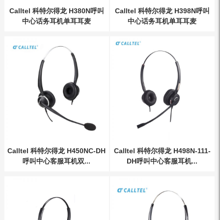
Calltel 科特尔得龙 H380N呼叫
Calltel 科特尔得龙 H398N呼叫
中心话务耳机单耳耳麦
中心话务耳机单耳耳麦
Calltel 科特尔得龙 H450NC-DH
Calltel 科特尔得龙 H498N-111-
呼叫中心客服耳机双...
DH呼叫中心客服耳机...