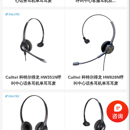
心话务耳机单耳耳麦
呼叫中心客服耳机双...
Calltel 科特尔得龙 HW351N呼
Calltel 科特尔得龙 HW828N呼
叫中心话务耳机单耳耳麦
叫中心话务耳机单耳耳麦