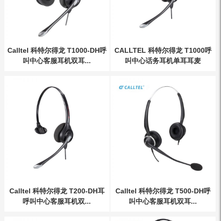
Calltel 科特尔得龙 T1000-DH呼
CALLTEL 科特尔得龙 T1000呼
叫中心客服耳机双耳...
叫中心话务耳机单耳耳麦
Calltel 科特尔得龙 T200-DH耳
Calltel 科特尔得龙 T500-DH呼
呼叫中心客服耳机双...
叫中心客服耳机双耳...