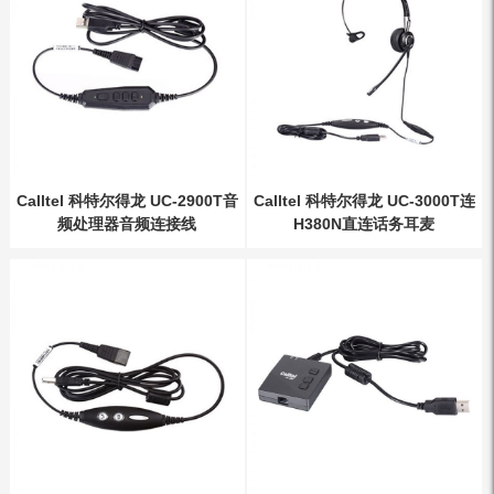
Calltel 科特尔得龙 UC-2900T音
Calltel 科特尔得龙 UC-3000T连
频处理器音频连接线
H380N直连话务耳麦