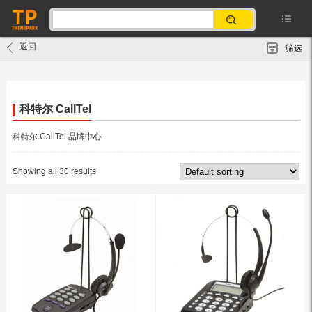
返回
筛选
科特尔 CallTel
科特尔 CallTel 品牌中心
Showing all 30 results