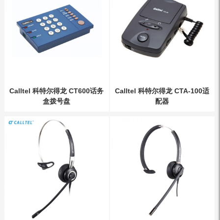
Calltel 科特尔得龙 CT600话务
Calltel 科特尔得龙 CTA-100适
盒拨号盘
配器