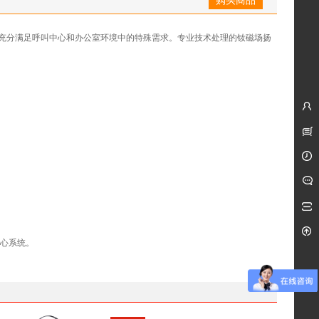
充分满足呼叫中心和办公室环境中的特殊需求。专业技术处理的钕磁场扬
中心系统。