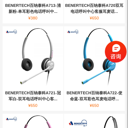
BENERTECH百纳泰科A713-清
BENERTECH百纳泰科A720双耳
新粉-单耳彩色电话呼叫中...
电话呼叫中心客服耳麦话...
¥
380
¥
650
BENERTECH百纳泰科A721-冠
BENERTECH百纳泰科A722-使
军白-双耳电话呼叫中心客...
命蓝-双耳彩色耳麦电话呼...
¥
650
¥
650