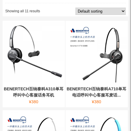
Showing all 11 results
BENERTECH百纳泰科A310单耳
BENERTECH百纳泰科A710单耳
呼叫中心客服话务耳机
电话呼叫中心客服耳麦话...
¥
380
¥
380