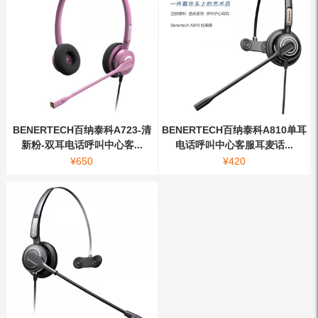
BENERTECH百纳泰科A723-清
BENERTECH百纳泰科A810单耳
新粉-双耳电话呼叫中心客...
电话呼叫中心客服耳麦话...
¥
650
¥
420