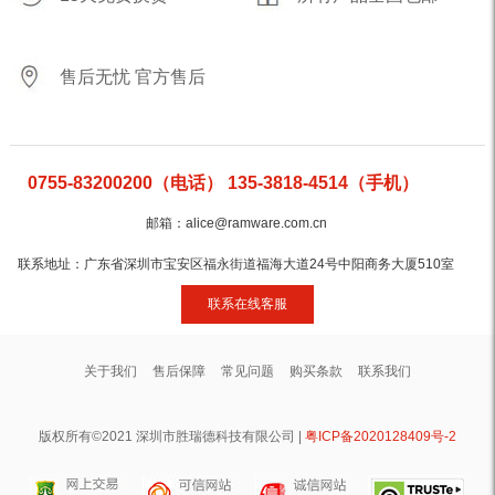
售后无忧 官方售后
0755-83200200（电话） 135-3818-4514（手机）
邮箱：alice@ramware.com.cn
联系地址：广东省深圳市宝安区福永街道福海大道24号中阳商务大厦510室
联系在线客服
关于我们
售后保障
常见问题
购买条款
联系我们
版权所有©2021 深圳市胜瑞德科技有限公司 |
粤ICP备2020128409号-2