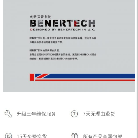
升级三年维保服务
7天无理由退货
15天免费换货
所有产品全国包邮