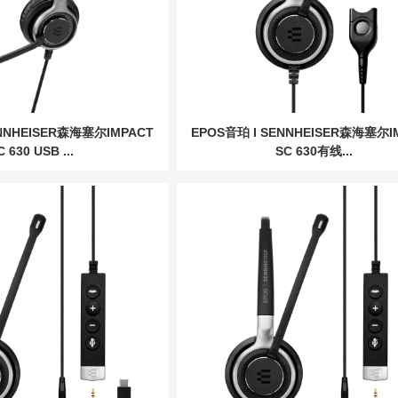
ENNHEISER森海塞尔IMPACT
EPOS音珀 I SENNHEISER森海塞尔I
C 630 USB ...
SC 630有线...