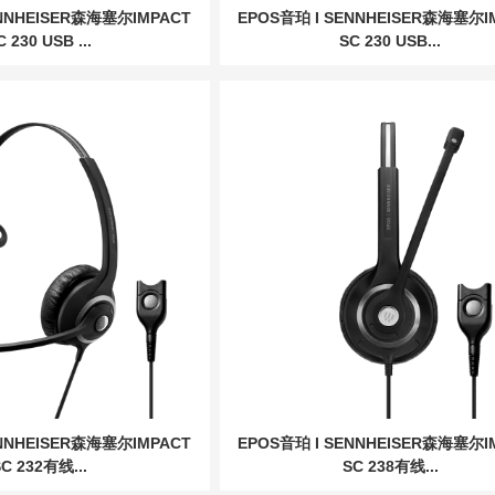
ENNHEISER森海塞尔IMPACT
EPOS音珀 I SENNHEISER森海塞尔I
C 230 USB ...
SC 230 USB...
ENNHEISER森海塞尔IMPACT
EPOS音珀 I SENNHEISER森海塞尔I
C 232有线...
SC 238有线...