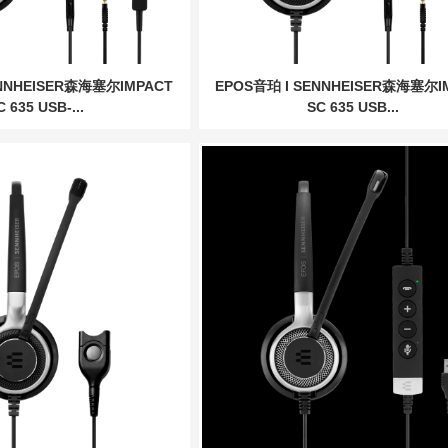
ENNHEISER森海塞尔IMPACT
EPOS音珀 I SENNHEISER森海塞尔I
C 635 USB-...
SC 635 USB...