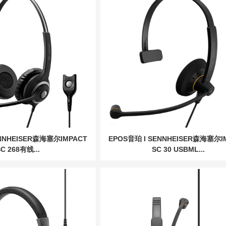
ENNHEISER森海塞尔IMPACT
EPOS音珀 I SENNHEISER森海塞尔I
C 268有线...
SC 30 USBML...