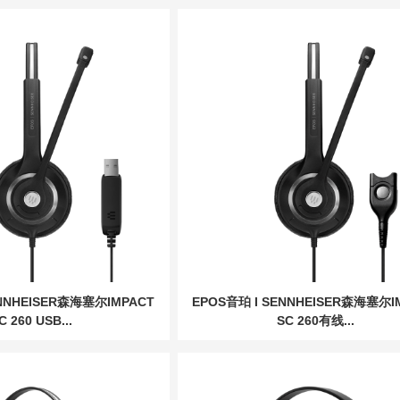
ENNHEISER森海塞尔IMPACT
EPOS音珀 I SENNHEISER森海塞尔I
C 260 USB...
SC 260有线...