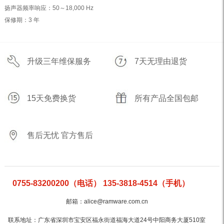
扬声器频率响应：50～18,000 Hz
保修期：3 年
升级三年维保服务
7天无理由退货
15天免费换货
所有产品全国包邮
售后无忧 官方售后
0755-83200200（电话） 135-3818-4514（手机）
邮箱：alice@ramware.com.cn
联系地址：广东省深圳市宝安区福永街道福海大道24号中阳商务大厦510室