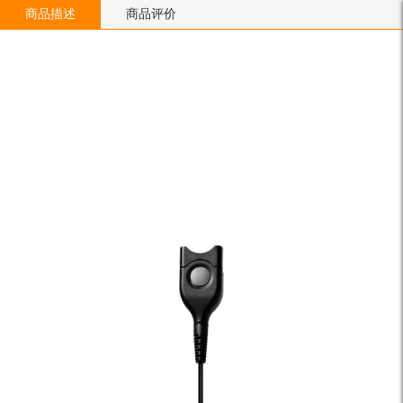
商品描述
商品评价