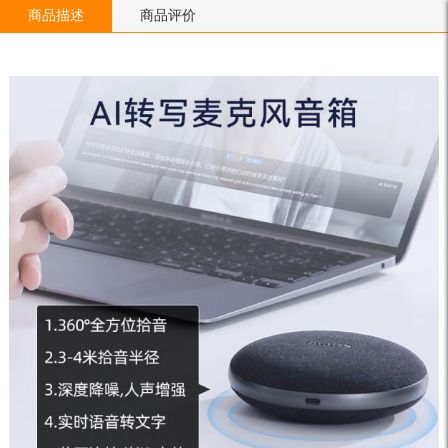
商品描述
商品评价