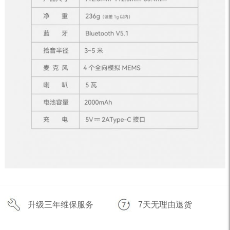
升级三年维保服务
7天无理由退货