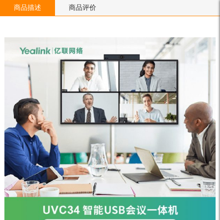
商品描述
商品评价