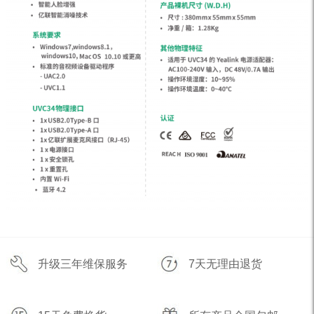
升级三年维保服务
7天无理由退货