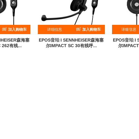
加入购物车
详细信息
加入购物车
详细信息
NNHEISER森海塞
EPOS音珀 I SENNHEISER森海塞
EPOS音珀 I
 262有线...
尔IMPACT SC 30有线呼...
尔IMPACT 
量：0
累计销量：0
累