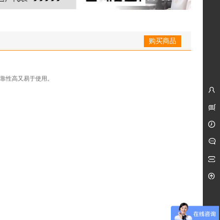
购买商品
可靠性高又易于使用。