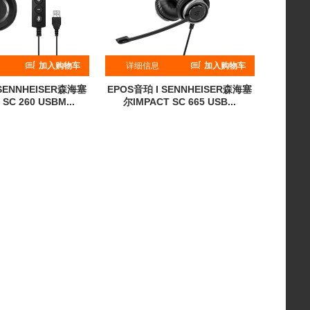
加入购物车
详细信息
加入购物车
 SENNHEISER森海塞
EPOS音珀 I SENNHEISER森海塞
SC 260 USBM...
尔IMPACT SC 665 USB...
计销量：0
累计销量：0