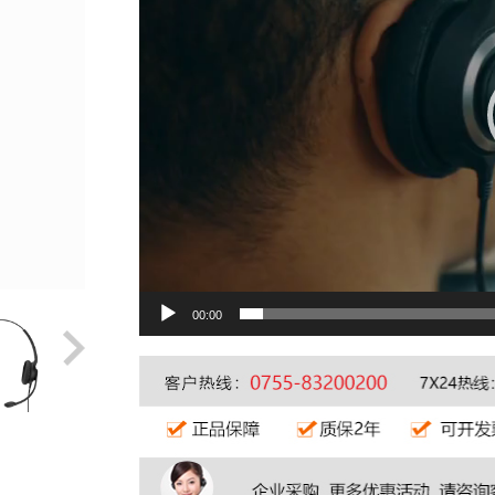
00:00