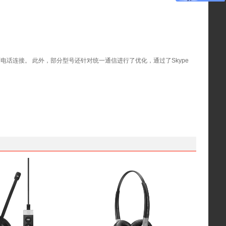
与桌面电话连接。 此外，部分型号还针对统一通信进行了优化，通过了Skype