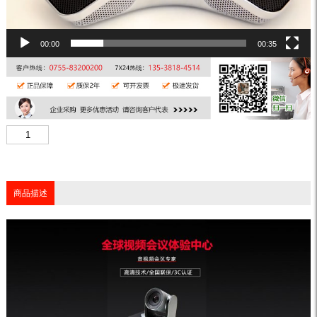
00:00
00:35
商品描述