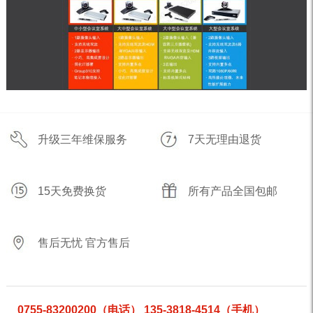
升级三年维保服务
7天无理由退货
15天免费换货
所有产品全国包邮
售后无忧 官方售后
0755-83200200（电话） 135-3818-4514（手机）