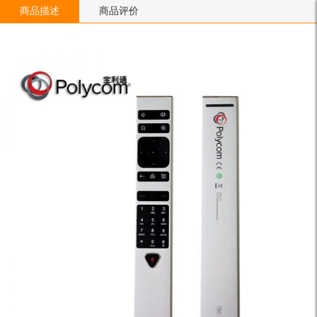
商品描述
商品评价