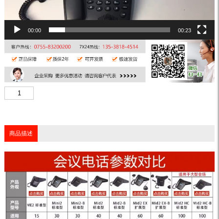
00:00
00:23
商品描述