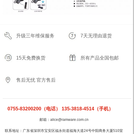
升级三年维保服务
7天无理由退货
15天免费换货
所有产品全国包邮
售后无忧 官方售后
0755-83200200（电话） 135-3818-4514（手机）
邮箱：alice@ramware.com.cn
联系地址：广东省深圳市宝安区福永街道福海大道24号中阳商务大厦510室