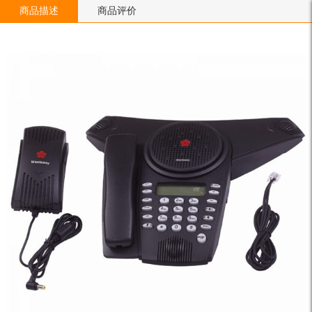
商品描述
商品评价