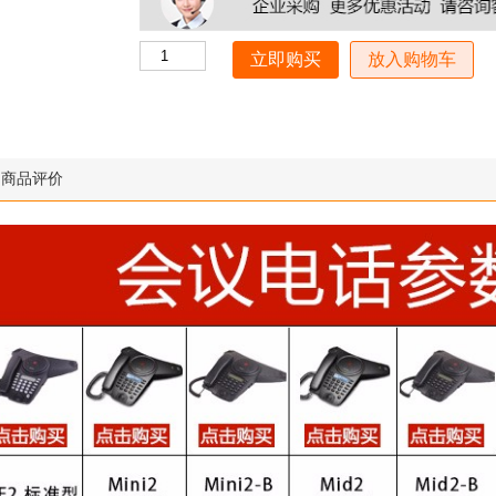
放入购物车
商品评价