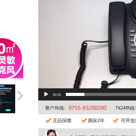
00:00