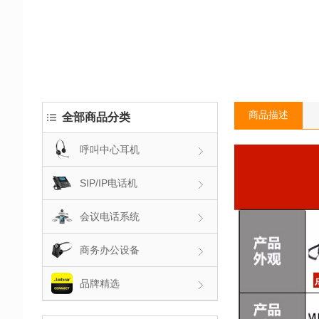
商品描述
全部商品分类
呼叫中心耳机
SIP/IP电话机
会议电话系统
商务办公设备
品牌精选