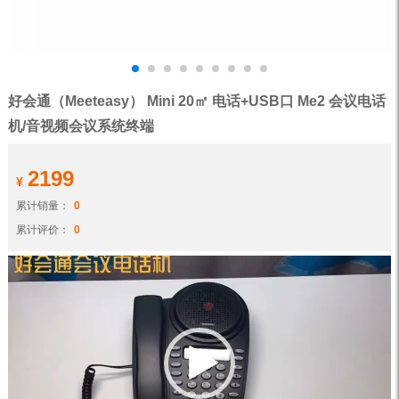
好会通（Meeteasy） Mini 20㎡ 电话+USB口 Me2 会议电话
机/音视频会议系统终端
2199
¥
累计销量：
0
累计评价：
0