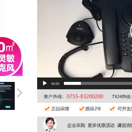
00:00