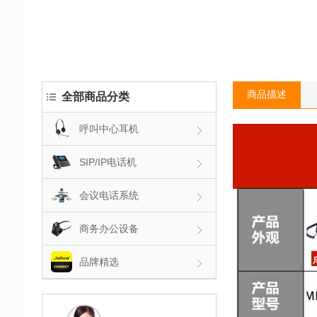
商品描述
全部商品分类
呼叫中心耳机
SIP/IP电话机
会议电话系统
商务办公设备
品牌精选