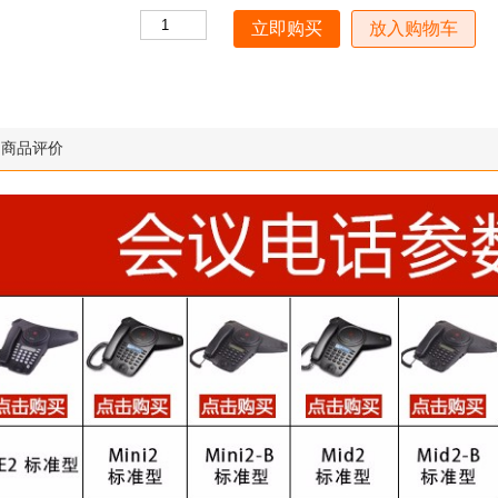
放入购物车
商品评价