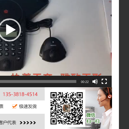
00:22