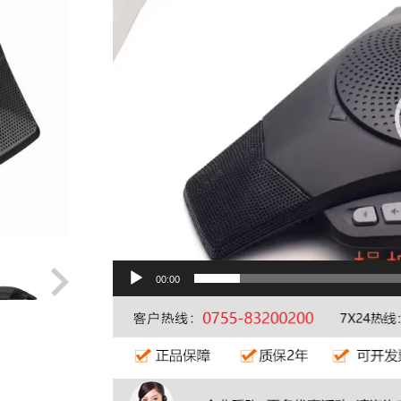
00:00