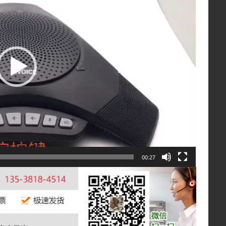
00:27