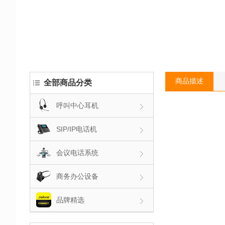
商品描述
全部商品分类
呼叫中心耳机
SIP/IP电话机
会议电话系统
商务办公设备
品牌精选