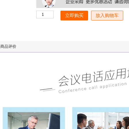
放入购物车
商品评价