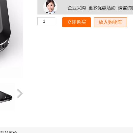
放入购物车
商品评价