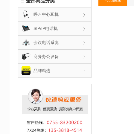
全部商品分类
呼叫中心耳机
SIP/IP电话机
会议电话系统
商务办公设备
品牌精选