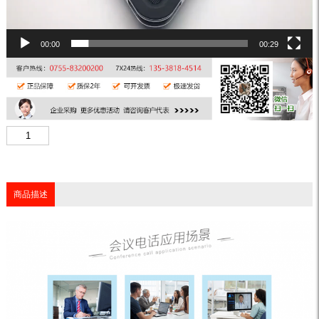
00:00
00:29
商品描述