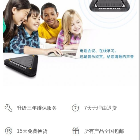
升级三年维保服务
7天无理由退货
15天免费换货
所有产品全国包邮