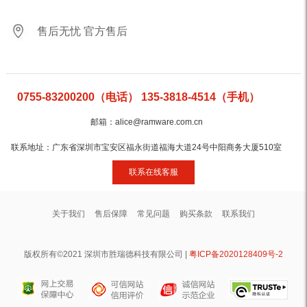
售后无忧 官方售后
0755-83200200（电话） 135-3818-4514（手机）
邮箱：alice@ramware.com.cn
联系地址：广东省深圳市宝安区福永街道福海大道24号中阳商务大厦510室
联系在线客服
关于我们
售后保障
常见问题
购买条款
联系我们
版权所有©2021 深圳市胜瑞德科技有限公司 |
粤ICP备2020128409号-2