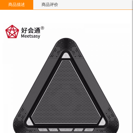
商品描述
商品评价