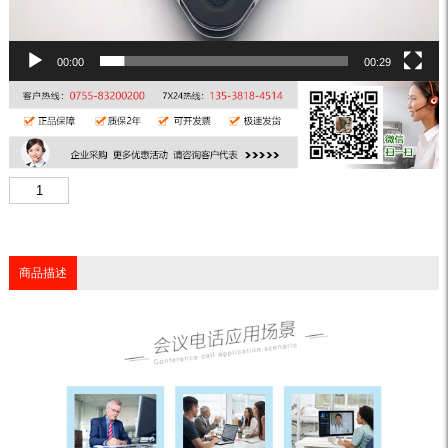
00:00
00:29
商品描述