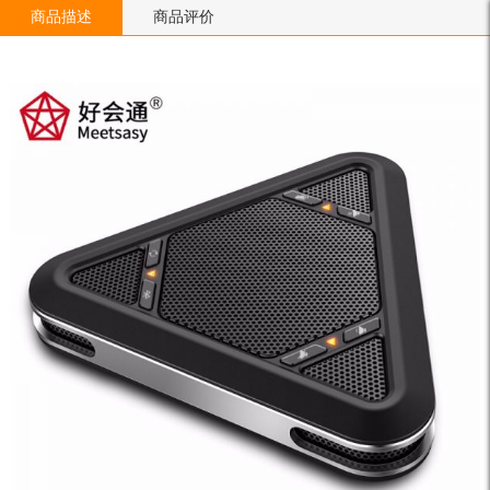
商品描述
商品评价