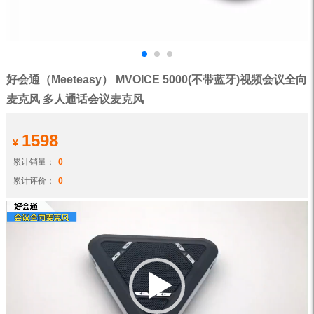
好会通（Meeteasy） MVOICE 5000(不带蓝牙)视频会议全向
麦克风 多人通话会议麦克风
1598
¥
累计销量：
0
累计评价：
0