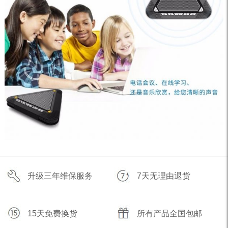
升级三年维保服务
7天无理由退货
15天免费换货
所有产品全国包邮