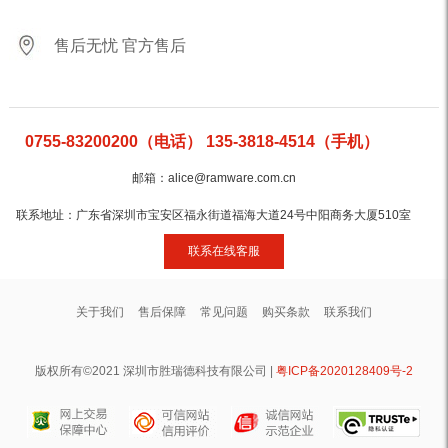
售后无忧 官方售后
0755-83200200（电话） 135-3818-4514（手机）
邮箱：alice@ramware.com.cn
联系地址：广东省深圳市宝安区福永街道福海大道24号中阳商务大厦510室
联系在线客服
关于我们
售后保障
常见问题
购买条款
联系我们
版权所有©2021 深圳市胜瑞德科技有限公司 |
粤ICP备2020128409号-2