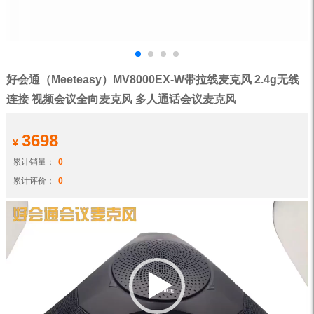
好会通（Meeteasy）MV8000EX-W带拉线麦克风 2.4g无线
连接 视频会议全向麦克风 多人通话会议麦克风
3698
¥
累计销量：
0
累计评价：
0