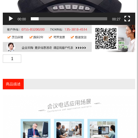
00:00
00:27
商品描述