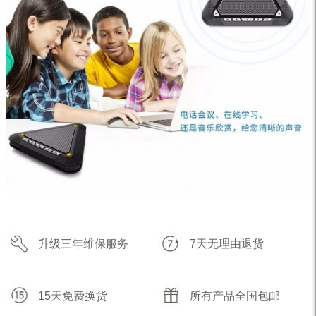
升级三年维保服务
7天无理由退货
15天免费换货
所有产品全国包邮