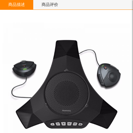
商品描述
商品评价