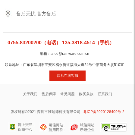
售后无忧 官方售后
0755-83200200（电话） 135-3818-4514（手机）
邮箱：alice@ramware.com.cn
联系地址：广东省深圳市宝安区福永街道福海大道24号中阳商务大厦510室
联系在线客服
关于我们
售后保障
常见问题
购买条款
联系我们
版权所有©2021 深圳市胜瑞德科技有限公司 |
粤ICP备2020128409号-2