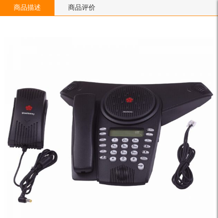
商品描述
商品评价