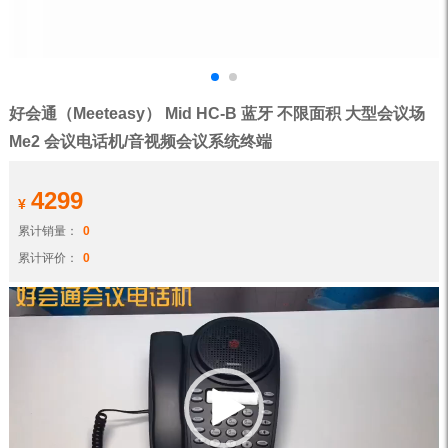
好会通（Meeteasy） Mid HC-B 蓝牙 不限面积 大型会议场
Me2 会议电话机/音视频会议系统终端
4299
¥
累计销量：
0
累计评价：
0