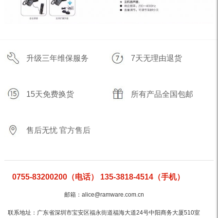
升级三年维保服务
7天无理由退货
15天免费换货
所有产品全国包邮
售后无忧 官方售后
0755-83200200（电话） 135-3818-4514（手机）
邮箱：alice@ramware.com.cn
联系地址：广东省深圳市宝安区福永街道福海大道24号中阳商务大厦510室