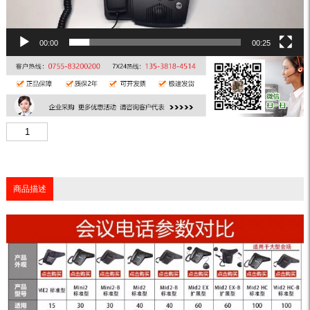
00:00
00:25
商品描述