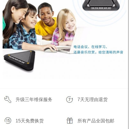
升级三年维保服务
7天无理由退货
15天免费换货
所有产品全国包邮