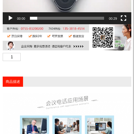
00:00
00:29
商品描述