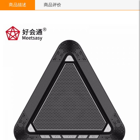
商品描述
商品评价