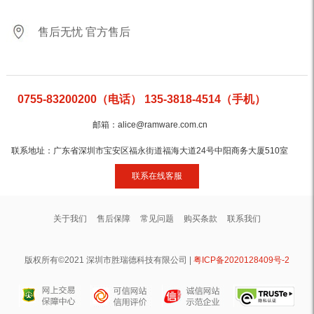
售后无忧 官方售后
0755-83200200（电话） 135-3818-4514（手机）
邮箱：alice@ramware.com.cn
联系地址：广东省深圳市宝安区福永街道福海大道24号中阳商务大厦510室
联系在线客服
关于我们
售后保障
常见问题
购买条款
联系我们
版权所有©2021 深圳市胜瑞德科技有限公司 |
粤ICP备2020128409号-2