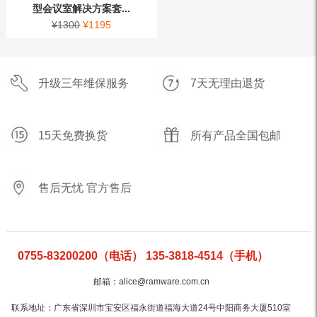
型会议室解决方案套...
¥
1300
¥
1195
升级三年维保服务
7天无理由退货
15天免费换货
所有产品全国包邮
售后无忧 官方售后
0755-83200200（电话） 135-3818-4514（手机）
邮箱：alice@ramware.com.cn
联系地址：广东省深圳市宝安区福永街道福海大道24号中阳商务大厦510室