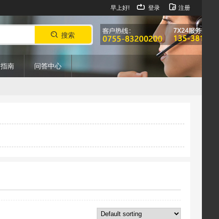
早上好!
登录
注册
搜索
购指南
问答中心