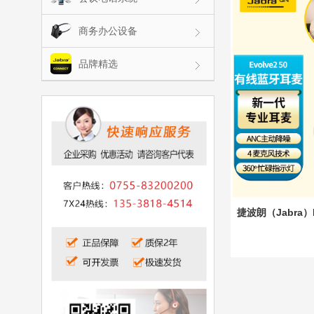
商务办公设备
品牌精选
捷波朗（Jabra）