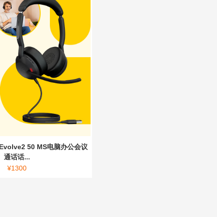
Evolve2 50 MS电脑办公会议
通话话...
¥
1300