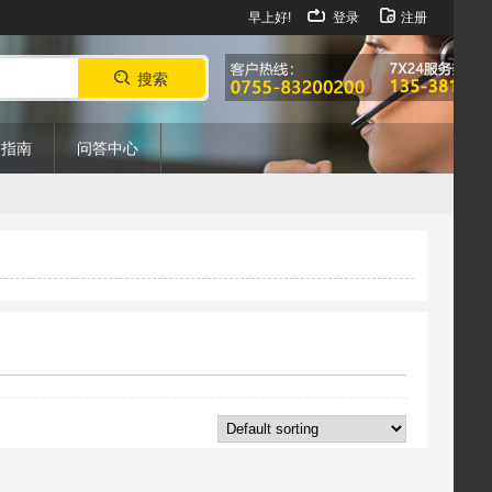
早上好!
登录
注册
搜索
购指南
问答中心