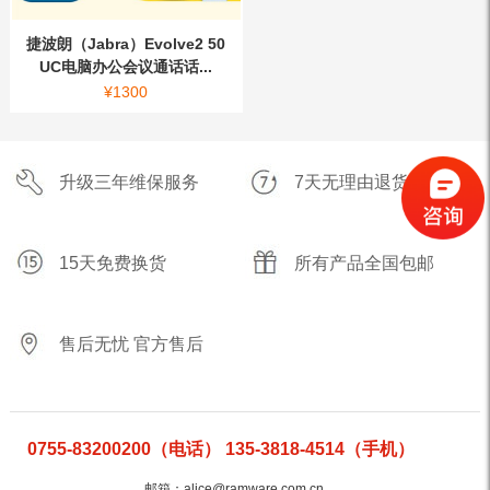
捷波朗（Jabra）Evolve2 50
UC电脑办公会议通话话...
¥
1300
升级三年维保服务
7天无理由退货
15天免费换货
所有产品全国包邮
售后无忧 官方售后
0755-83200200（电话） 135-3818-4514（手机）
邮箱：alice@ramware.com.cn