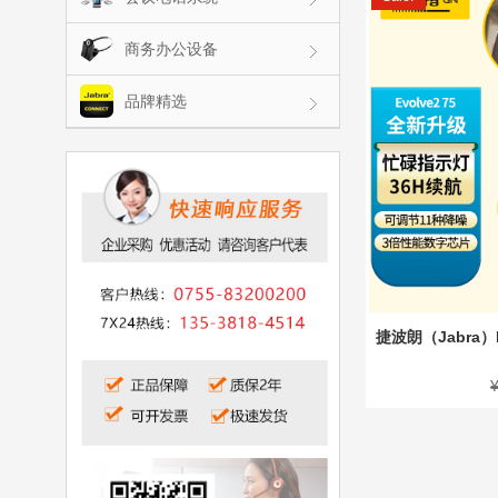
商务办公设备
品牌精选
捷波朗（Jabra）