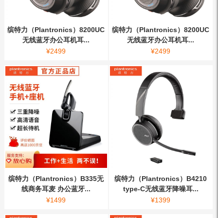
缤特力（Plantronics）8200UC
缤特力（Plantronics）8200UC
无线蓝牙办公耳机耳...
无线蓝牙办公耳机耳...
¥
2499
¥
2499
缤特力（Plantronics）B335无
缤特力（Plantronics）B4210
线商务耳麦 办公蓝牙...
type-C无线蓝牙降噪耳...
¥
1499
¥
1399