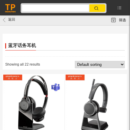
返回
筛选
蓝牙话务耳机
Showing all 22 results