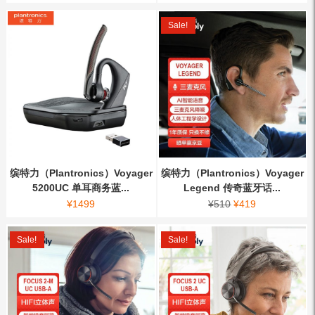
Sale!
缤特力（Plantronics）Voyager
缤特力（Plantronics）Voyager
5200UC 单耳商务蓝...
Legend 传奇蓝牙话...
¥
1499
¥
510
¥
419
Sale!
Sale!