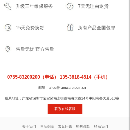
升级三年维保服务
7天无理由退货
15天免费换货
所有产品全国包邮
售后无忧 官方售后
0755-83200200（电话） 135-3818-4514（手机）
邮箱：alice@ramware.com.cn
联系地址：广东省深圳市宝安区福永街道福海大道24号中阳商务大厦510室
联系在线客服
关于我们
售后保障
常见问题
购买条款
联系我们