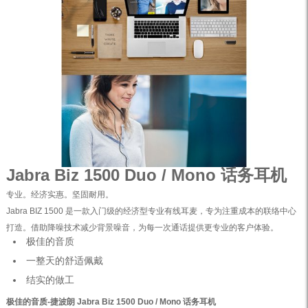
Jabra Biz 1500 Duo / Mono 话务耳机
专业。经济实惠。坚固耐用。
Jabra BIZ 1500 是一款入门级的经济型专业有线耳麦，专为注重成本的联络中心
打造。借助降噪技术减少背景噪音，为每一次通话提供更专业的客户体验。
极佳的音质
一整天的舒适佩戴
结实的做工
极佳的音质-捷波朗 Jabra Biz 1500 Duo / Mono 话务耳机