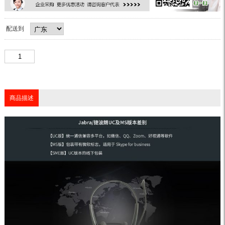
配送到
商品描述