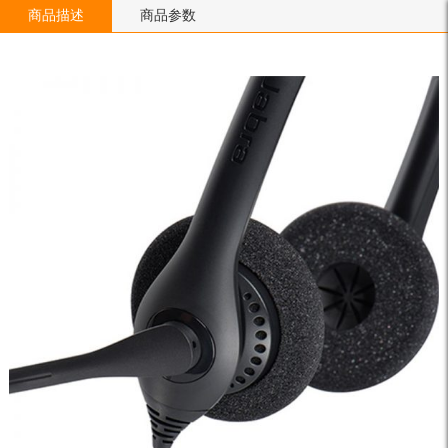
商品描述
商品参数