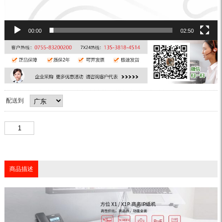
00:00
02:50
配送到
商品描述