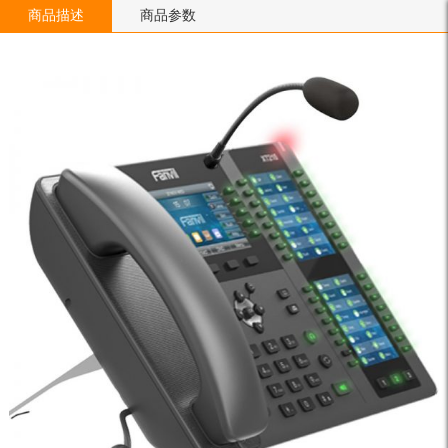
商品描述
商品参数