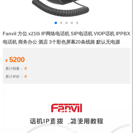
Fanvil 方位 x210i IP网络电话机 SIP电话机 VIOP话机 IPPBX
电话机 商务办公 酒店 3个彩色屏幕20条线路 默认无电源
5200
¥
累计销量：
0
累计评价：
0