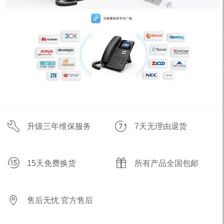
升级三年维保服务
7天无理由退货
15天免费换货
所有产品全国包邮
售后无忧 官方售后