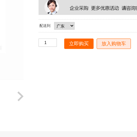
配送到
放入购物车