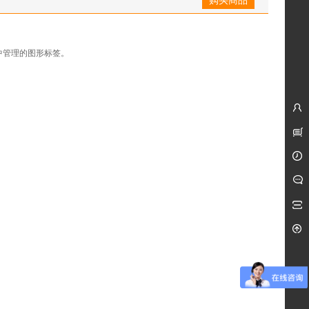
集中管理的图形标签。