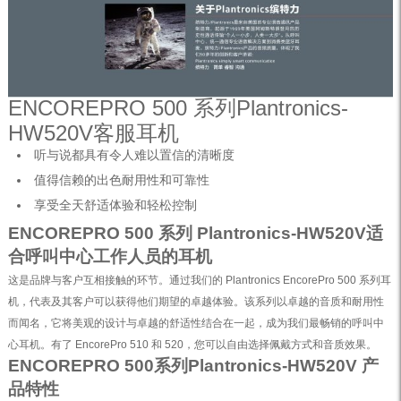
ENCOREPRO 500 系列Plantronics-
HW520V客服耳机
听与说都具有令人难以置信的清晰度
值得信赖的出色耐用性和可靠性
享受全天舒适体验和轻松控制
ENCOREPRO 500 系列 Plantronics-HW520V适
合呼叫中心工作人员的耳机
这是品牌与客户互相接触的环节。通过我们的 Plantronics EncorePro 500 系列耳
机，代表及其客户可以获得他们期望的卓越体验。该系列以卓越的音质和耐用性
而闻名，它将美观的设计与卓越的舒适性结合在一起，成为我们最畅销的呼叫中
心耳机。有了 EncorePro 510 和 520，您可以自由选择佩戴方式和音质效果。
ENCOREPRO 500系列Plantronics-HW520V 产
品特性