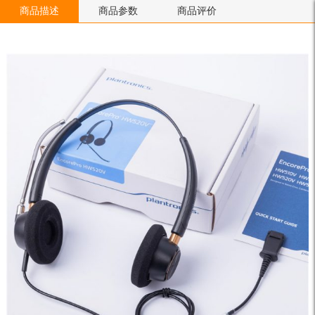
商品描述
商品参数
商品评价