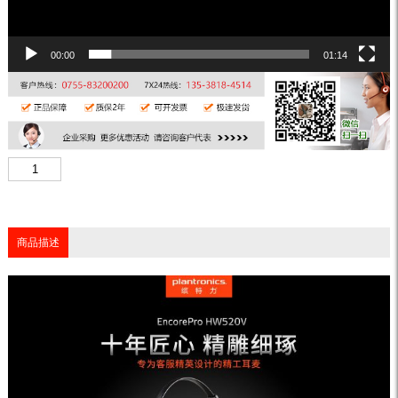
00:00
01:14
商品描述