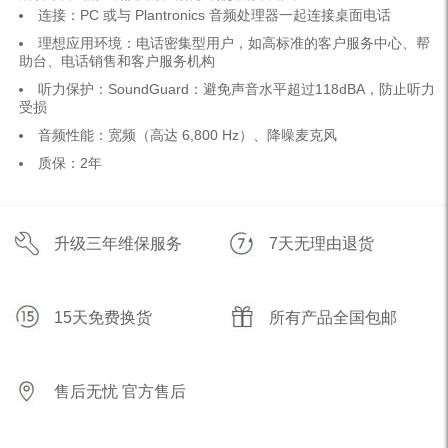
连接：PC 或与 Plantronics 音频处理器一起连接桌面电话
理想应用环境：电话密集型用户，如高标准的客户服务中心、帮
助台、电话销售和客户服务机构
听力保护：SoundGuard：避免声音水平超过118dBA，防止听力
受损
音频性能：宽频（高达 6,800 Hz）、降噪麦克风
质保：2年
升级三年维保服务
7天无理由退货
15天免费换货
所有产品全国包邮
售后无忧 官方售后