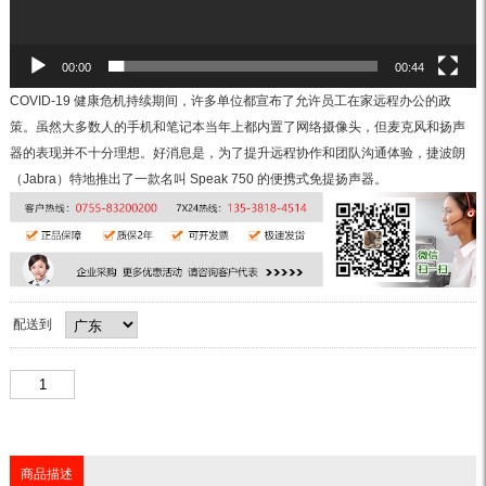
00:00
00:44
COVID-19 健康危机持续期间，许多单位都宣布了允许员工在家远程办公的政
策。虽然大多数人的手机和笔记本当年上都内置了网络摄像头，但麦克风和扬声
器的表现并不十分理想。好消息是，为了提升远程协作和团队沟通体验，捷波朗
（Jabra）特地推出了一款名叫 Speak 750 的便携式免提扬声器。
配送到
商品描述