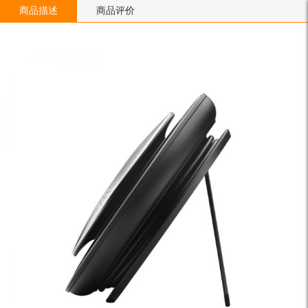
商品描述
商品评价