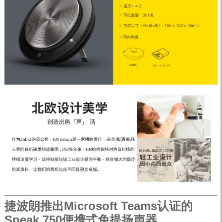
捷波朗推出Microsoft Teams认证的
Speak 750便携式免提扬声器