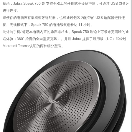
据悉，Jabra Speak 750 是 支持全双工的便携式免提扬声器，可通过 USB 或蓝牙
进行连接。
即便你的电脑没有集成蓝牙适配器，也可通过包装内附带的 USB 适配器进行连
接。无线模式下，Speak 750 的电池续航也长达 11 小时。
此外与手机/ 笔记本电脑内置的扬声器相比，Speak 750 理论上可带来更清晰的通
话体验（360° 拾音的全向型麦克风）。并且 Jabra 提供了通用版（UC）和经过
Microsoft Teams 认证的两种细分型号。