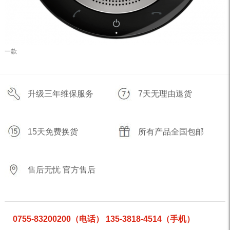
一款
升级三年维保服务
7天无理由退货
15天免费换货
所有产品全国包邮
售后无忧 官方售后
0755-83200200（电话） 135-3818-4514（手机）