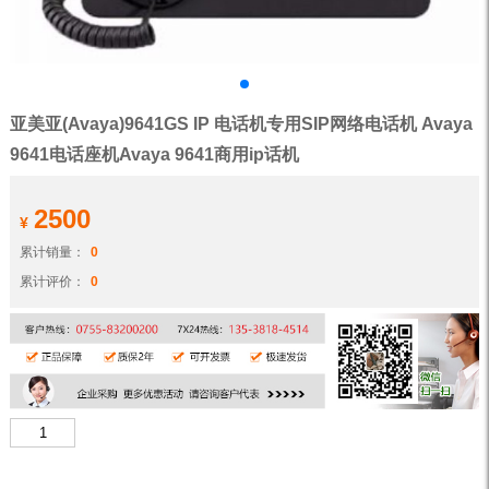
亚美亚(Avaya)9641GS IP 电话机专用SIP网络电话机 Avaya
9641电话座机Avaya 9641商用ip话机
2500
¥
累计销量：
0
累计评价：
0