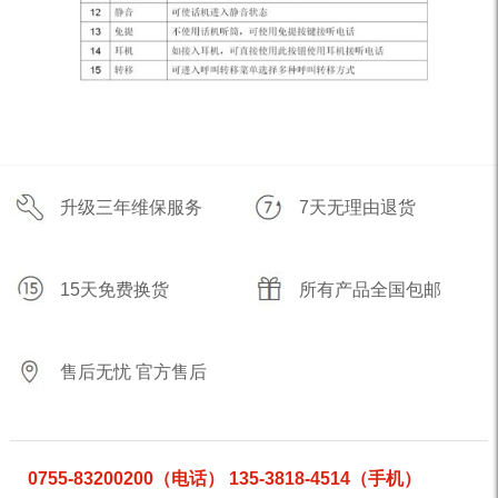
升级三年维保服务
7天无理由退货
15天免费换货
所有产品全国包邮
售后无忧 官方售后
0755-83200200（电话） 135-3818-4514（手机）