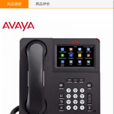
商品描述
商品评价