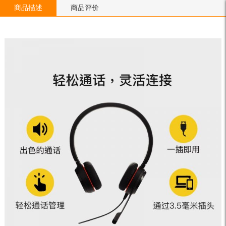
商品描述
商品评价