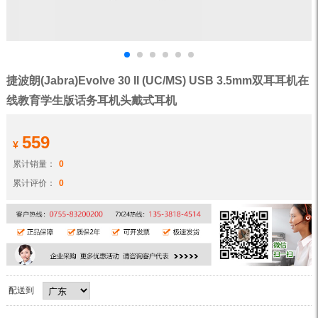
捷波朗(Jabra)Evolve 30 II (UC/MS) USB 3.5mm双耳耳机在
线教育学生版话务耳机头戴式耳机
559
¥
累计销量：
0
累计评价：
0
配送到