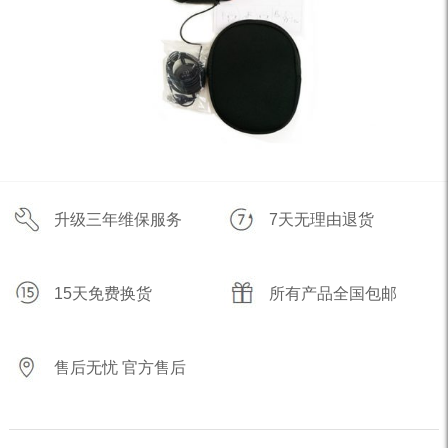
升级三年维保服务
7天无理由退货
15天免费换货
所有产品全国包邮
售后无忧 官方售后