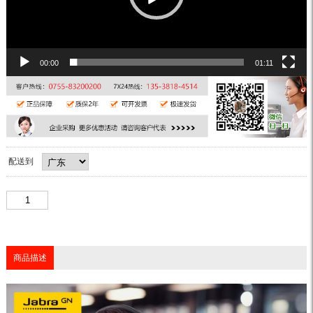
00:00
01:11
配送到
商品描述