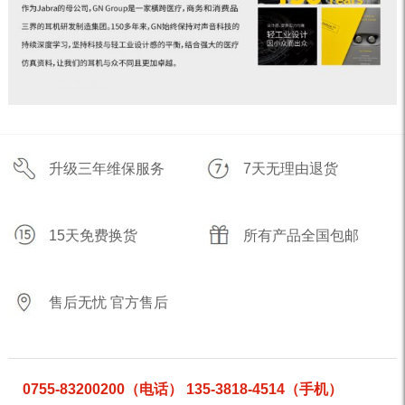
升级三年维保服务
7天无理由退货
15天免费换货
所有产品全国包邮
售后无忧 官方售后
0755-83200200（电话） 135-3818-4514（手机）