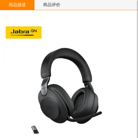
商品描述
商品评价