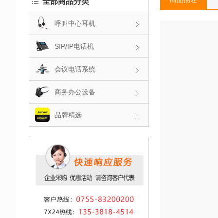
全部商品分类
呼叫中心耳机
SIP/IP电话机
会议电话系统
商务办公设备
品牌精选