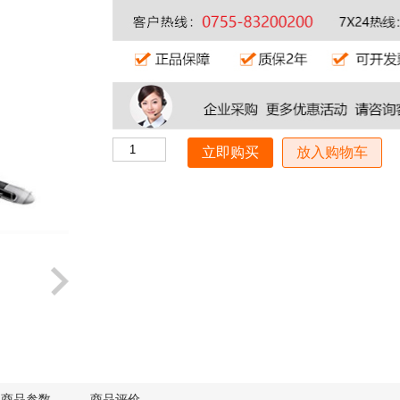
放入购物车
商品参数
商品评价