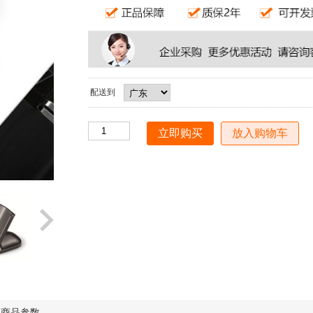
配送到
放入购物车
商品参数