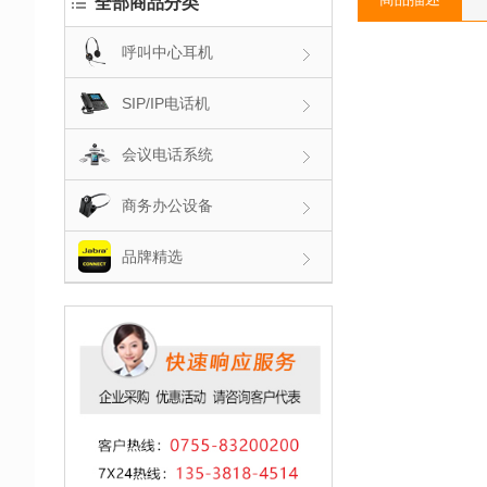
全部商品分类
呼叫中心耳机
SIP/IP电话机
会议电话系统
商务办公设备
品牌精选