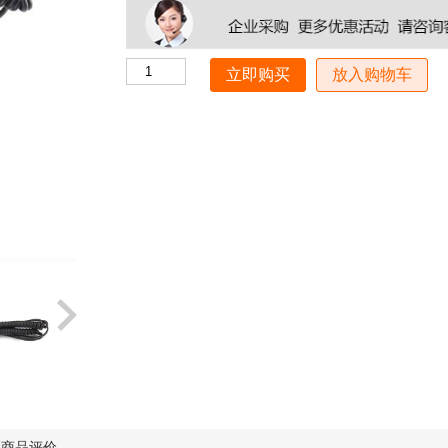
放入购物车
商品评价