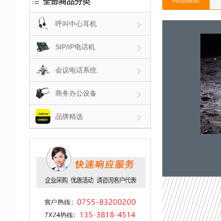
全部商品分类
呼叫中心耳机
SIP/IP电话机
会议电话系统
商务办公设备
品牌精选