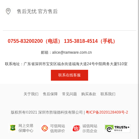
售后无忧 官方售后
0755-83200200（电话） 135-3818-4514（手机）
邮箱：alice@ramware.com.cn
联系地址：广东省深圳市宝安区福永街道福海大道24号中阳商务大厦510室
联系在线客服
关于我们
售后保障
常见问题
购买条款
联系我们
版权所有©2021 深圳市胜瑞德科技有限公司 |
粤ICP备2020128409号-2