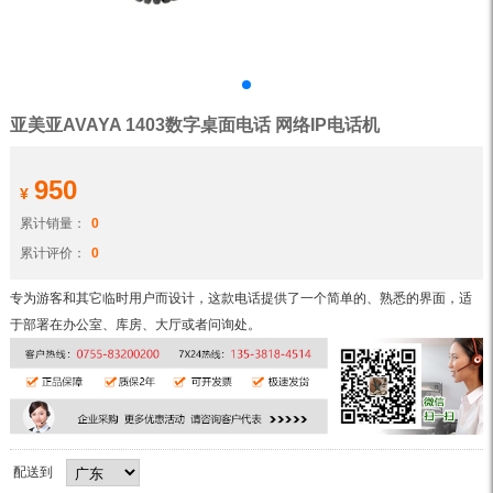
亚美亚AVAYA 1403数字桌面电话 网络IP电话机
950
¥
累计销量：
0
累计评价：
0
专为游客和其它临时用户而设计，这款电话提供了一个简单的、熟悉的界面，适
于部署在办公室、库房、大厅或者问询处。
配送到