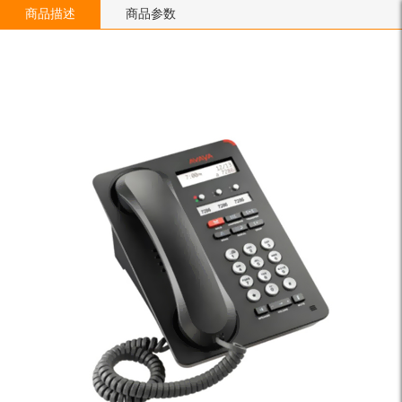
商品描述
商品参数