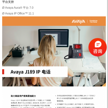
平台支持
Ø Avaya Aura® 平台 7.0
Ø Avaya IP Office™ 11.1