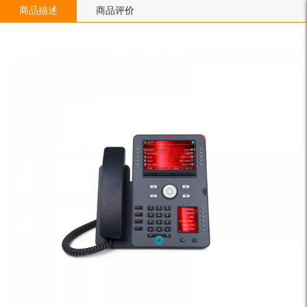
商品描述
商品评价