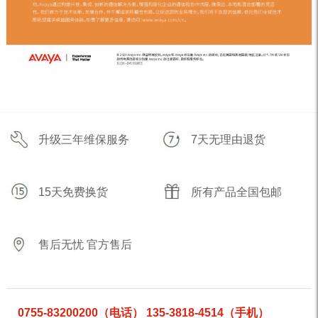
升级三年维保服务
7天无理由退货
15天免费换货
所有产品全国包邮
售后无忧 官方售后
0755-83200200（电话） 135-3818-4514（手机）