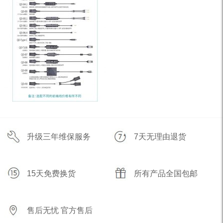
升级三年维保服务
7天无理由退货
15天免费换货
所有产品全国包邮
售后无忧 官方售后