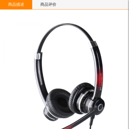
商品描述
商品评价