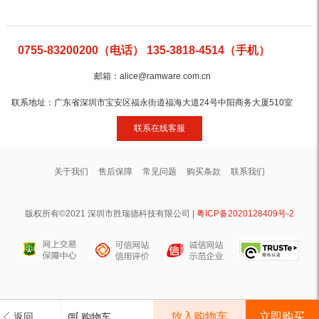
0755-83200200（电话） 135-3818-4514（手机）
邮箱：alice@ramware.com.cn
联系地址：广东省深圳市宝安区福永街道福海大道24号中阳商务大厦510室
联系在线客服
关于我们
售后保障
常见问题
购买条款
联系我们
版权所有©2021 深圳市胜瑞德科技有限公司 |
粤ICP备2020128409号-2
放入购物车
返回
购物车