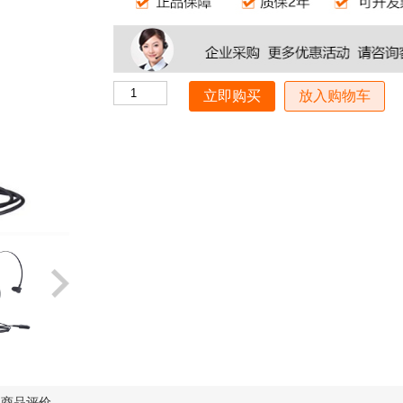
放入购物车
商品评价